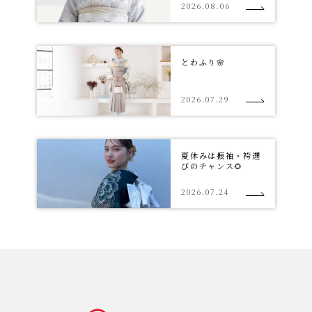
2026.08.06
とわふり🌸
2026.07.29
夏休みは振袖・袴選
びのチャンス🌻
2026.07.24