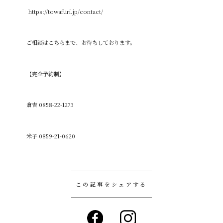
https://towafuri.jp/contact/
ご相談はこちらまで、お待ちしております。
【完全予約制】
倉吉 0858-22-1273
米子 0859-21-0620
この記事をシェアする