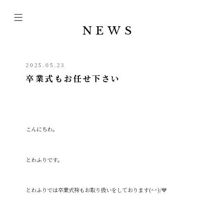
NEWS
2025.05.23
卒業式もお任せ下さい
こんにちわ。
とわふりです。
とわふりでは卒業式袴もお取り扱いをしております(^^)/💙